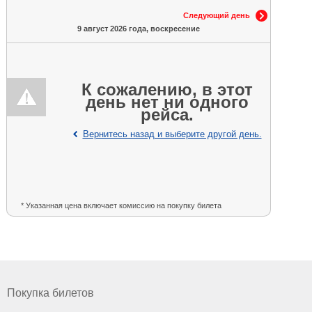
Следующий день
9 август 2026 года, воскресение
К сожалению, в этот
день нет ни одного
рейса.
Вернитесь назад и выберите другой день.
* Указанная цена включает комиссию на покупку билета
Покупка билетов