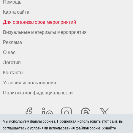
Помощь
Карта сайта
Для организаторов мероприятий
Визуальные материалы мероприятия
Реклама
О нас
Логотип
Контакты
Условия использования
Политика конфиденциальности
Мы используем файлы cookies. Продолжая использовать этот сайт, вы
соглашаетесь
с условиями использования файлов cookie. Узнайте