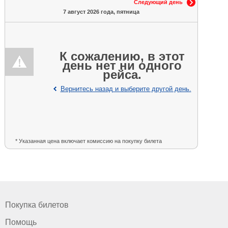
Следующий день
7 август 2026 года, пятница
К сожалению, в этот
день нет ни одного
рейса.
Вернитесь назад и выберите другой день.
* Указанная цена включает комиссию на покупку билета
Покупка билетов
Помощь