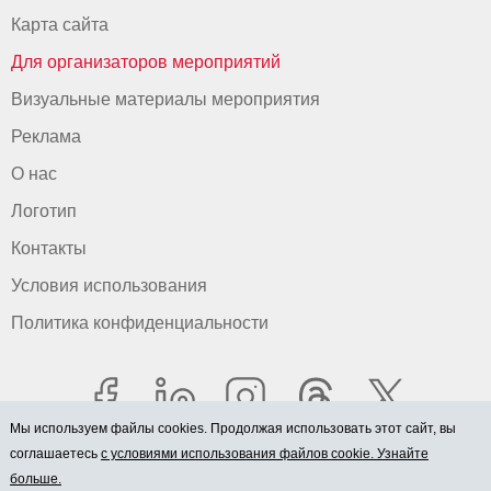
Карта сайта
Для организаторов мероприятий
Визуальные материалы мероприятия
Реклама
О нас
Логотип
Контакты
Условия использования
Политика конфиденциальности
Мы используем файлы cookies. Продолжая использовать этот сайт, вы
соглашаетесь
с условиями использования файлов cookie. Узнайте
больше.