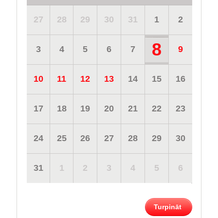
27
28
29
30
31
1
2
8
3
4
5
6
7
9
10
11
12
13
14
15
16
17
18
19
20
21
22
23
24
25
26
27
28
29
30
31
1
2
3
4
5
6
Turpināt