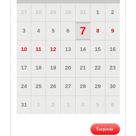
27
28
29
30
31
1
2
7
3
4
5
6
8
9
10
11
12
13
14
15
16
17
18
19
20
21
22
23
24
25
26
27
28
29
30
31
1
2
3
4
5
6
Turpināt