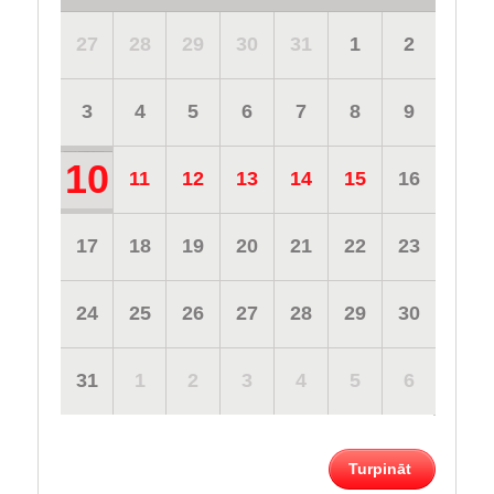
27
28
29
30
31
1
2
3
4
5
6
7
8
9
10
11
12
13
14
15
16
17
18
19
20
21
22
23
24
25
26
27
28
29
30
31
1
2
3
4
5
6
Turpināt