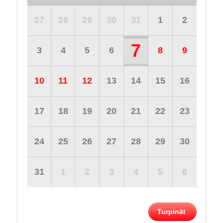
27
28
29
30
31
1
2
7
3
4
5
6
8
9
10
11
12
13
14
15
16
17
18
19
20
21
22
23
24
25
26
27
28
29
30
31
1
2
3
4
5
6
Turpināt