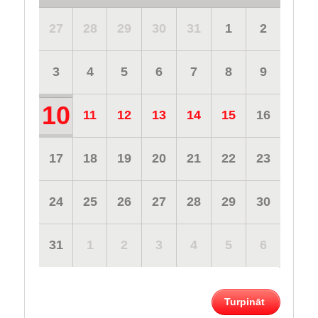
27
28
29
30
31
1
2
3
4
5
6
7
8
9
10
11
12
13
14
15
16
17
18
19
20
21
22
23
24
25
26
27
28
29
30
31
1
2
3
4
5
6
Turpināt