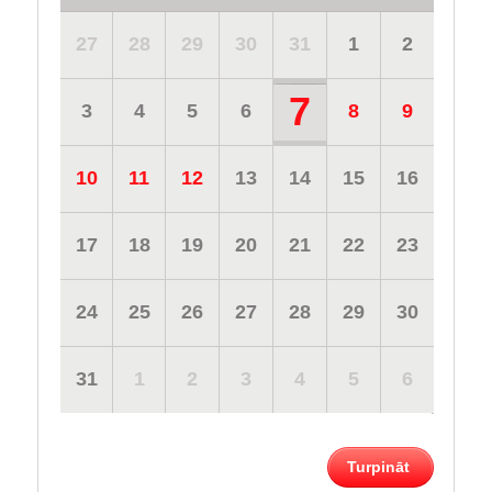
27
28
29
30
31
1
2
7
3
4
5
6
8
9
10
11
12
13
14
15
16
17
18
19
20
21
22
23
24
25
26
27
28
29
30
31
1
2
3
4
5
6
Turpināt