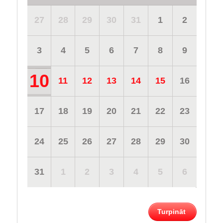
27
28
29
30
31
1
2
3
4
5
6
7
8
9
10
11
12
13
14
15
16
17
18
19
20
21
22
23
24
25
26
27
28
29
30
31
1
2
3
4
5
6
Turpināt