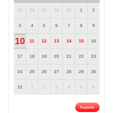
27
28
29
30
31
1
2
3
4
5
6
7
8
9
10
11
12
13
14
15
16
17
18
19
20
21
22
23
24
25
26
27
28
29
30
31
1
2
3
4
5
6
Turpināt