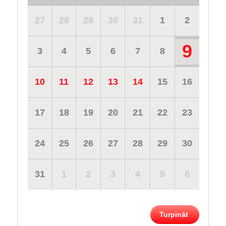
27
28
29
30
31
1
2
9
3
4
5
6
7
8
10
11
12
13
14
15
16
17
18
19
20
21
22
23
24
25
26
27
28
29
30
31
1
2
3
4
5
6
Turpināt