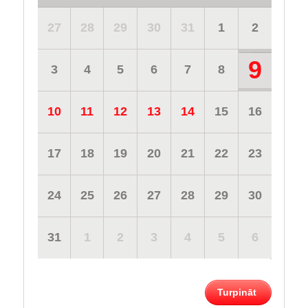
27
28
29
30
31
1
2
9
3
4
5
6
7
8
10
11
12
13
14
15
16
17
18
19
20
21
22
23
24
25
26
27
28
29
30
31
1
2
3
4
5
6
Turpināt