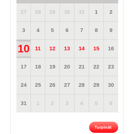
27
28
29
30
31
1
2
3
4
5
6
7
8
9
10
11
12
13
14
15
16
17
18
19
20
21
22
23
24
25
26
27
28
29
30
31
1
2
3
4
5
6
Turpināt