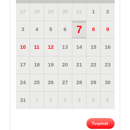
27
28
29
30
31
1
2
7
3
4
5
6
8
9
10
11
12
13
14
15
16
17
18
19
20
21
22
23
24
25
26
27
28
29
30
31
1
2
3
4
5
6
Turpināt