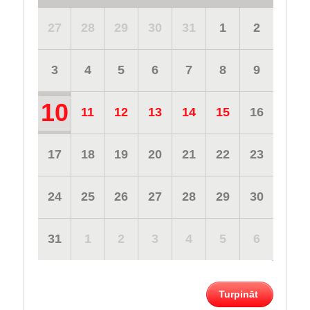
27
28
29
30
31
1
2
3
4
5
6
7
8
9
10
11
12
13
14
15
16
17
18
19
20
21
22
23
24
25
26
27
28
29
30
31
1
2
3
4
5
6
Turpināt