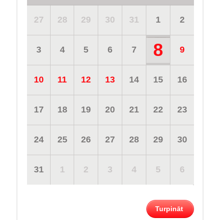
27
28
29
30
31
1
2
8
3
4
5
6
7
9
10
11
12
13
14
15
16
17
18
19
20
21
22
23
24
25
26
27
28
29
30
31
1
2
3
4
5
6
Turpināt