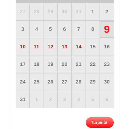
27
28
29
30
31
1
2
9
3
4
5
6
7
8
10
11
12
13
14
15
16
17
18
19
20
21
22
23
24
25
26
27
28
29
30
31
1
2
3
4
5
6
Turpināt