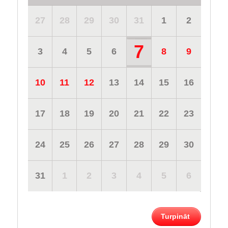
27
28
29
30
31
1
2
7
3
4
5
6
8
9
10
11
12
13
14
15
16
17
18
19
20
21
22
23
24
25
26
27
28
29
30
31
1
2
3
4
5
6
Turpināt