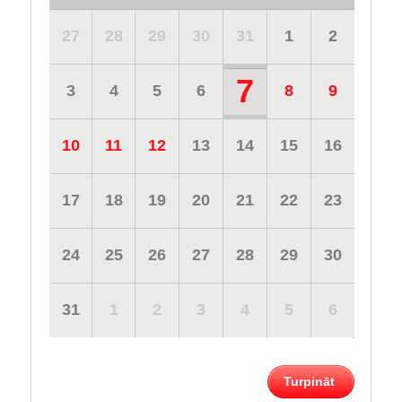
27
28
29
30
31
1
2
7
3
4
5
6
8
9
10
11
12
13
14
15
16
17
18
19
20
21
22
23
24
25
26
27
28
29
30
31
1
2
3
4
5
6
Turpināt