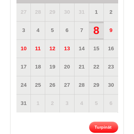
27
28
29
30
31
1
2
8
3
4
5
6
7
9
10
11
12
13
14
15
16
17
18
19
20
21
22
23
24
25
26
27
28
29
30
31
1
2
3
4
5
6
Turpināt