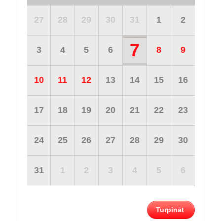
27
28
29
30
31
1
2
7
3
4
5
6
8
9
10
11
12
13
14
15
16
17
18
19
20
21
22
23
24
25
26
27
28
29
30
31
1
2
3
4
5
6
Turpināt