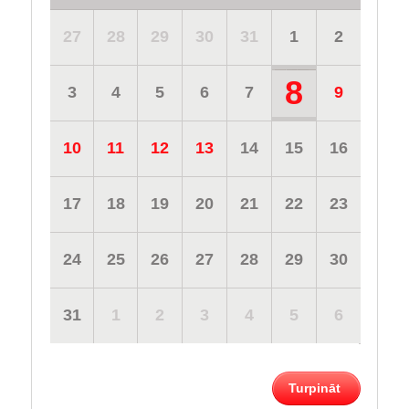
27
28
29
30
31
1
2
8
3
4
5
6
7
9
10
11
12
13
14
15
16
17
18
19
20
21
22
23
24
25
26
27
28
29
30
31
1
2
3
4
5
6
Turpināt