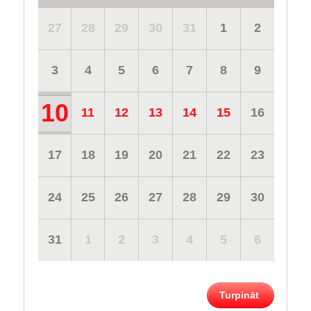
27
28
29
30
31
1
2
3
4
5
6
7
8
9
10
11
12
13
14
15
16
17
18
19
20
21
22
23
24
25
26
27
28
29
30
31
1
2
3
4
5
6
Turpināt