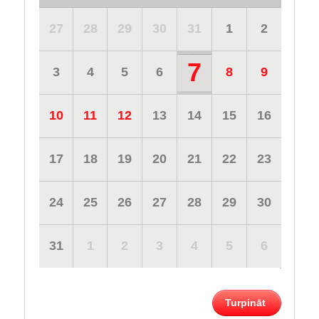
27
28
29
30
31
1
2
7
3
4
5
6
8
9
10
11
12
13
14
15
16
17
18
19
20
21
22
23
24
25
26
27
28
29
30
31
1
2
3
4
5
6
Turpināt