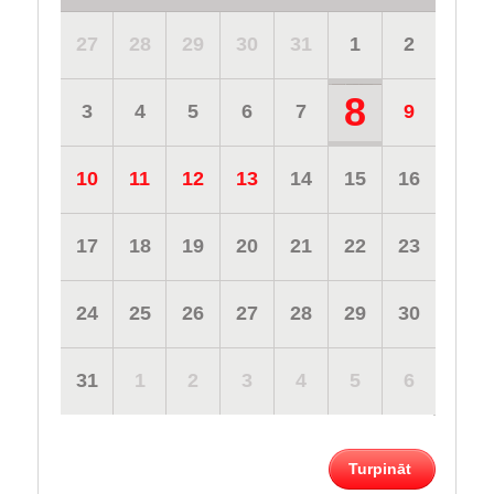
27
28
29
30
31
1
2
8
3
4
5
6
7
9
10
11
12
13
14
15
16
17
18
19
20
21
22
23
24
25
26
27
28
29
30
31
1
2
3
4
5
6
Turpināt