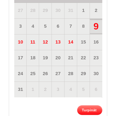
27
28
29
30
31
1
2
9
3
4
5
6
7
8
10
11
12
13
14
15
16
17
18
19
20
21
22
23
24
25
26
27
28
29
30
31
1
2
3
4
5
6
Turpināt