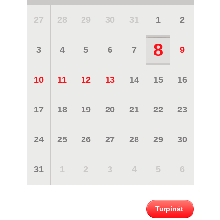
27
28
29
30
31
1
2
8
3
4
5
6
7
9
10
11
12
13
14
15
16
17
18
19
20
21
22
23
24
25
26
27
28
29
30
31
1
2
3
4
5
6
Turpināt