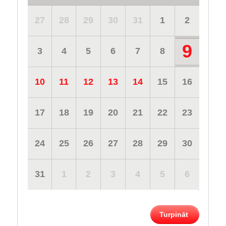
27
28
29
30
31
1
2
9
3
4
5
6
7
8
10
11
12
13
14
15
16
17
18
19
20
21
22
23
24
25
26
27
28
29
30
31
1
2
3
4
5
6
Turpināt