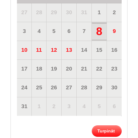
27
28
29
30
31
1
2
8
3
4
5
6
7
9
10
11
12
13
14
15
16
17
18
19
20
21
22
23
24
25
26
27
28
29
30
31
1
2
3
4
5
6
Turpināt