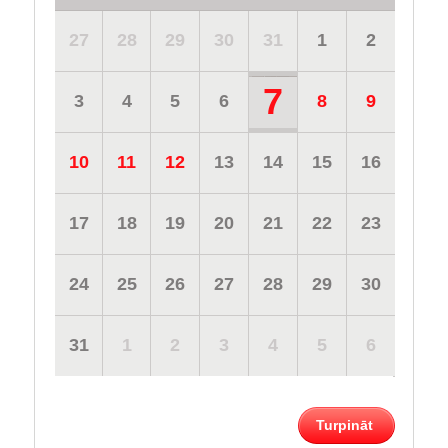
27
28
29
30
31
1
2
7
3
4
5
6
8
9
10
11
12
13
14
15
16
17
18
19
20
21
22
23
24
25
26
27
28
29
30
31
1
2
3
4
5
6
Turpināt