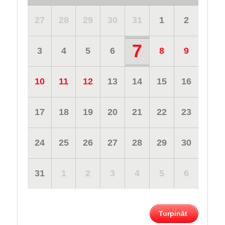
27
28
29
30
31
1
2
7
3
4
5
6
8
9
10
11
12
13
14
15
16
17
18
19
20
21
22
23
24
25
26
27
28
29
30
31
1
2
3
4
5
6
Turpināt