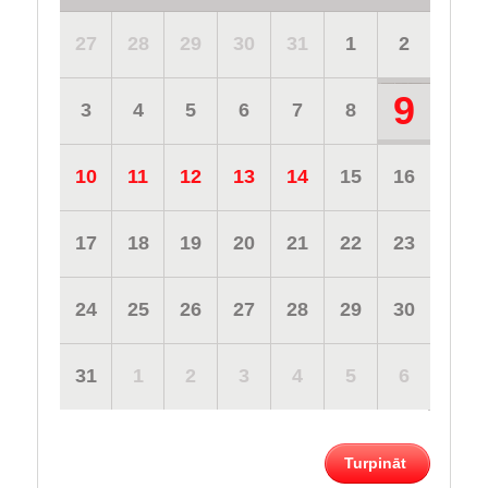
27
28
29
30
31
1
2
9
3
4
5
6
7
8
10
11
12
13
14
15
16
17
18
19
20
21
22
23
24
25
26
27
28
29
30
31
1
2
3
4
5
6
Turpināt