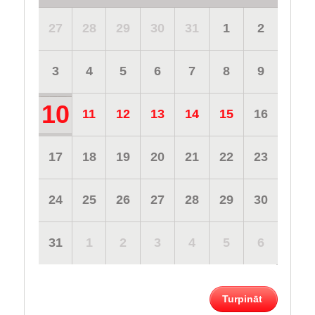
27
28
29
30
31
1
2
3
4
5
6
7
8
9
10
11
12
13
14
15
16
17
18
19
20
21
22
23
24
25
26
27
28
29
30
31
1
2
3
4
5
6
Turpināt