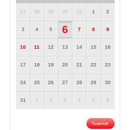
27
28
29
30
31
1
2
6
3
4
5
7
8
9
10
11
12
13
14
15
16
17
18
19
20
21
22
23
24
25
26
27
28
29
30
31
1
2
3
4
5
6
Turpināt