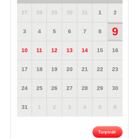
27
28
29
30
31
1
2
9
3
4
5
6
7
8
10
11
12
13
14
15
16
17
18
19
20
21
22
23
24
25
26
27
28
29
30
31
1
2
3
4
5
6
Turpināt