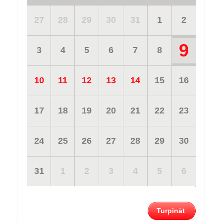
27
28
29
30
31
1
2
9
3
4
5
6
7
8
10
11
12
13
14
15
16
17
18
19
20
21
22
23
24
25
26
27
28
29
30
31
1
2
3
4
5
6
Turpināt