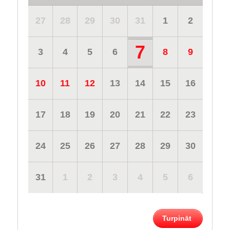
27
28
29
30
31
1
2
7
3
4
5
6
8
9
10
11
12
13
14
15
16
17
18
19
20
21
22
23
24
25
26
27
28
29
30
31
1
2
3
4
5
6
Turpināt