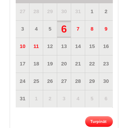
27
28
29
30
31
1
2
6
3
4
5
7
8
9
10
11
12
13
14
15
16
17
18
19
20
21
22
23
24
25
26
27
28
29
30
31
1
2
3
4
5
6
Turpināt