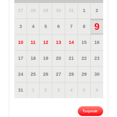
27
28
29
30
31
1
2
9
3
4
5
6
7
8
10
11
12
13
14
15
16
17
18
19
20
21
22
23
24
25
26
27
28
29
30
31
1
2
3
4
5
6
Turpināt