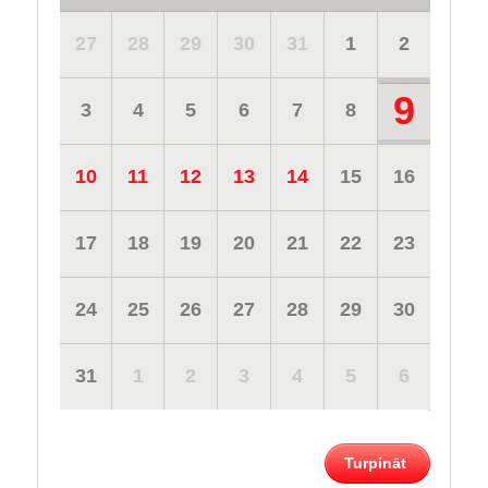
27
28
29
30
31
1
2
9
3
4
5
6
7
8
10
11
12
13
14
15
16
17
18
19
20
21
22
23
24
25
26
27
28
29
30
31
1
2
3
4
5
6
Turpināt