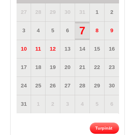
27
28
29
30
31
1
2
7
3
4
5
6
8
9
10
11
12
13
14
15
16
17
18
19
20
21
22
23
24
25
26
27
28
29
30
31
1
2
3
4
5
6
Turpināt