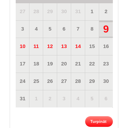
27
28
29
30
31
1
2
9
3
4
5
6
7
8
10
11
12
13
14
15
16
17
18
19
20
21
22
23
24
25
26
27
28
29
30
31
1
2
3
4
5
6
Turpināt