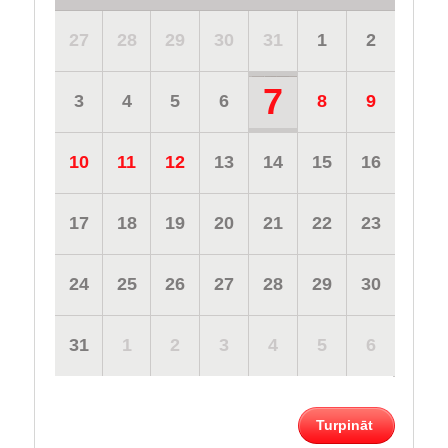
27
28
29
30
31
1
2
7
3
4
5
6
8
9
10
11
12
13
14
15
16
17
18
19
20
21
22
23
24
25
26
27
28
29
30
31
1
2
3
4
5
6
Turpināt