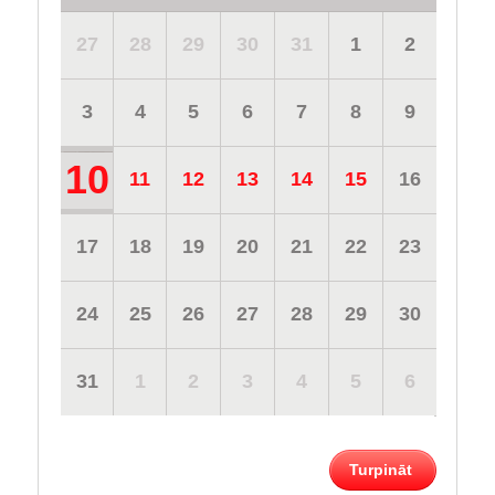
27
28
29
30
31
1
2
3
4
5
6
7
8
9
10
11
12
13
14
15
16
17
18
19
20
21
22
23
24
25
26
27
28
29
30
31
1
2
3
4
5
6
Turpināt