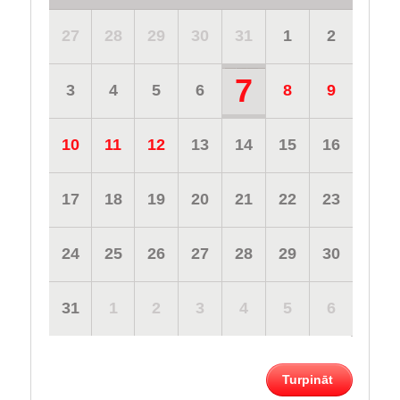
27
28
29
30
31
1
2
7
3
4
5
6
8
9
10
11
12
13
14
15
16
17
18
19
20
21
22
23
24
25
26
27
28
29
30
31
1
2
3
4
5
6
Turpināt