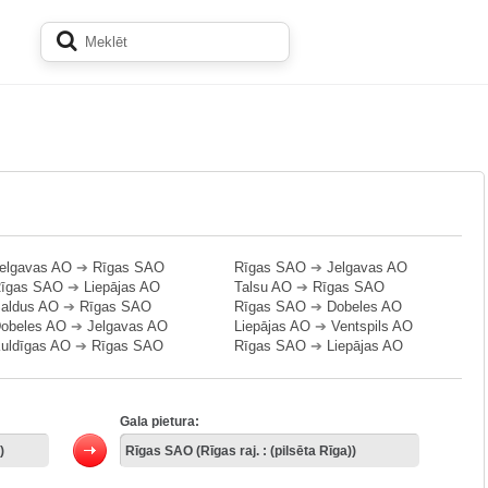
elgavas AO
➔
Rīgas SAO
Rīgas SAO
➔
Jelgavas AO
īgas SAO
➔
Liepājas AO
Talsu AO
➔
Rīgas SAO
aldus AO
➔
Rīgas SAO
Rīgas SAO
➔
Dobeles AO
obeles AO
➔
Jelgavas AO
Liepājas AO
➔
Ventspils AO
uldīgas AO
➔
Rīgas SAO
Rīgas SAO
➔
Liepājas AO
Gala pietura: