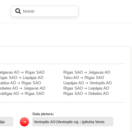
elgavas AO
➔
Rīgas SAO
Rīgas SAO
➔
Jelgavas AO
īgas SAO
➔
Liepājas AO
Talsu AO
➔
Rīgas SAO
aldus AO
➔
Rīgas SAO
Liepājas AO
➔
Ventspils AO
obeles AO
➔
Jelgavas AO
Rīgas SAO
➔
Liepājas AO
uldīgas AO
➔
Rīgas SAO
Rīgas SAO
➔
Dobeles AO
Gala pietura: