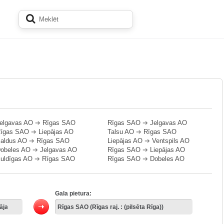
elgavas AO
➔
Rīgas SAO
Rīgas SAO
➔
Jelgavas AO
īgas SAO
➔
Liepājas AO
Talsu AO
➔
Rīgas SAO
aldus AO
➔
Rīgas SAO
Liepājas AO
➔
Ventspils AO
obeles AO
➔
Jelgavas AO
Rīgas SAO
➔
Liepājas AO
uldīgas AO
➔
Rīgas SAO
Rīgas SAO
➔
Dobeles AO
Gala pietura: