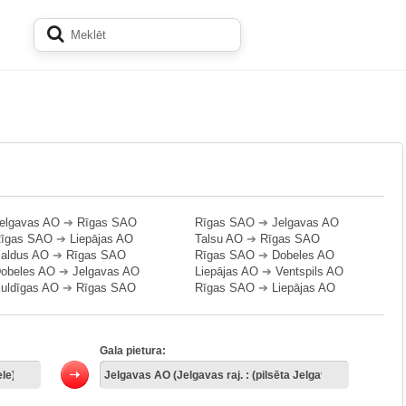
elgavas AO
➔
Rīgas SAO
Rīgas SAO
➔
Jelgavas AO
īgas SAO
➔
Liepājas AO
Talsu AO
➔
Rīgas SAO
aldus AO
➔
Rīgas SAO
Rīgas SAO
➔
Dobeles AO
obeles AO
➔
Jelgavas AO
Liepājas AO
➔
Ventspils AO
uldīgas AO
➔
Rīgas SAO
Rīgas SAO
➔
Liepājas AO
Gala pietura: