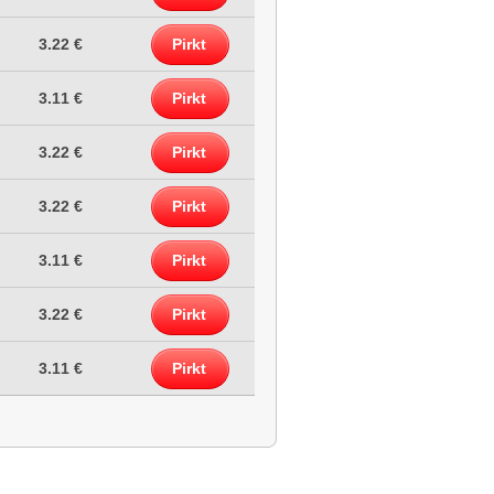
3.22 €
Pirkt
3.11 €
Pirkt
3.22 €
Pirkt
3.22 €
Pirkt
3.11 €
Pirkt
3.22 €
Pirkt
3.11 €
Pirkt