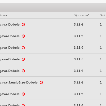
ukums
Biļetes cena*
Skait
lgava-Dobele
3.22 €
1
lgava-Dobele
3.11 €
1
lgava-Dobele
3.11 €
1
lgava-Dobele
3.11 €
1
lgava-Dobele
3.11 €
1
lgava-Jaunbērze-Dobele
3.22 €
1
lgava-Dobele
3.11 €
1
lgava-Dobele
3.11 €
1