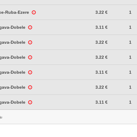
ce-Ruba-Ezere
3.22 €
1
lgava-Dobele
3.11 €
1
lgava-Dobele
3.22 €
1
lgava-Dobele
3.22 €
1
lgava-Dobele
3.11 €
1
lgava-Dobele
3.22 €
1
lgava-Dobele
3.11 €
1
ju