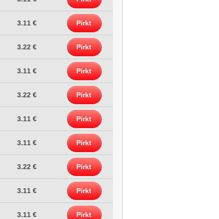
3.11 €
Pirkt
3.22 €
Pirkt
3.11 €
Pirkt
3.22 €
Pirkt
3.11 €
Pirkt
3.11 €
Pirkt
3.22 €
Pirkt
3.11 €
Pirkt
3.11 €
Pirkt